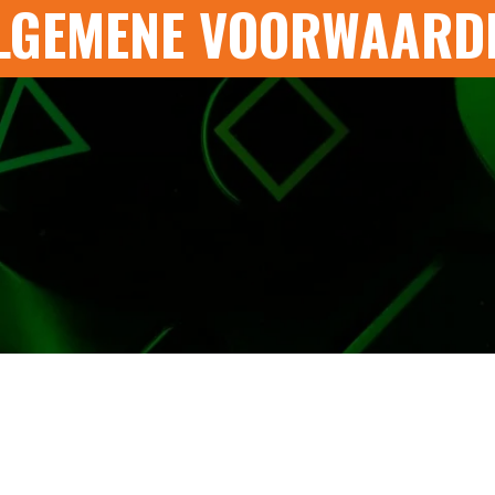
LGEMENE VOORWAARD