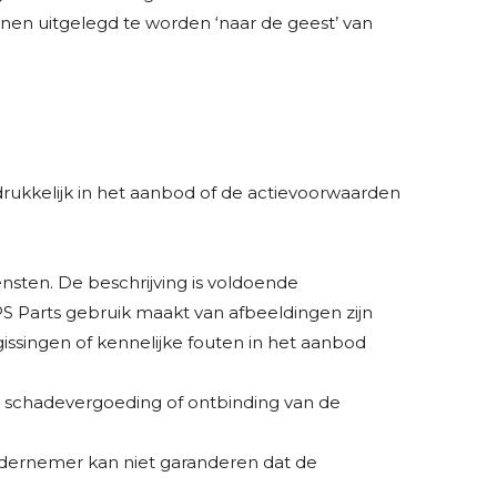
nen uitgelegd te worden ‘naar de geest’ van
rukkelijk in het aanbod of de actievoorwaarden
sten. De beschrijving is voldoende
 Parts gebruik maakt van afbeeldingen zijn
singen of kennelijke fouten in het aanbod
tot schadevergoeding of ontbinding van de
dernemer kan niet garanderen dat de