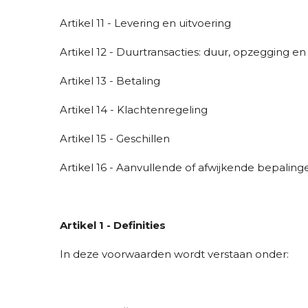
Artikel 11 - Levering en uitvoering
Artikel 12 - Duurtransacties: duur, opzegging en
Artikel 13 - Betaling
Artikel 14 - Klachtenregeling
Artikel 15 - Geschillen
Artikel 16 - Aanvullende of afwijkende bepaling
Artikel 1 - Definities
In deze voorwaarden wordt verstaan onder: