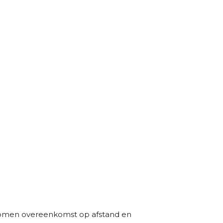
ekomen overeenkomst op afstand en