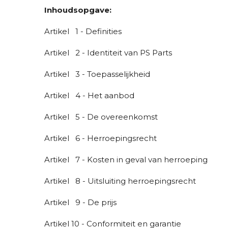
Inhoudsopgave:
Artikel 1 - Definities
Artikel 2 - Identiteit van PS Parts
Artikel 3 - Toepasselijkheid
Artikel 4 - Het aanbod
Artikel 5 - De overeenkomst
Artikel 6 - Herroepingsrecht
Artikel 7 - Kosten in geval van herroeping
Artikel 8 - Uitsluiting herroepingsrecht
Artikel 9 - De prijs
Artikel 10 - Conformiteit en garantie