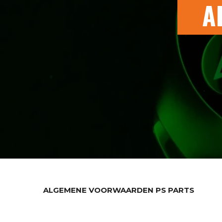
A
ALGEMENE VOORWAARDEN PS PARTS