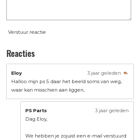
Verstuur reactie
Reacties
Eloy
3 jaar geleden
Halloo mijn ps 5 daar het beeld soms van weg,
waar kan misschien aan liggen,
PS Parts
3 jaar geleden
Dag Eloy,
We hebben je zojuist een e-mail verstuurd