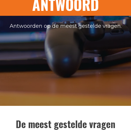
ANTWOORD
Antwoorden op de meest gestelde vragen.
De meest gestelde vragen