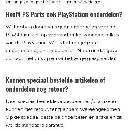
Onaangekondigde bezoeken kunnen wij weigeren!
Heeft PS Parts ook PlayStation onderdelen?
Wij hebben doorgaans geen onderdelen voor de
PlayStation zelf op voorraad, enkel voor controllers
van de PlayStation. Wel is het mogelijk om
onderdelen bij ons te bestellen. Neem in dat geval
contact met ons op en wij helpen je graag verder.
Kunnen speciaal bestelde artikelen of
onderdelen nog retour?
Nee, speciaal bestelde onderdelen en/of artikelen
kunnen niet retour, tenzij anders overeengekomen.
Op de speciaal bestelde onderdelen en artikelen zit
wel de standaard garantie.