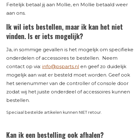
Feitelijk betaal jij aan Mollie, en Mollie betaald weer
aan ons.
Ik wil iets bestellen, maar ik kan het niet
vinden. Is er iets mogelijk?
Ja, in sommige gevallen is het mogelijk om specifieke
onderdelen of accessoires te bestellen. Neem
contact op via:
info@psparts.nl
en geef zo duidelijk
mogelijk aan wat er besteld moet worden. Geef ook
het serienummer van de controller of console door
zodat wij het juiste onderdeel of accessoires kunnen
bestellen.
Speciaal bestelde artikelen kunnen NIET retour.
Kan ik een bestelling ook afhalen?