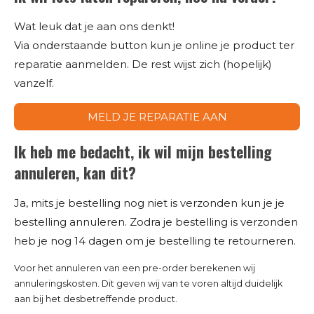
Wat leuk dat je aan ons denkt!
Via onderstaande button kun je online je product ter
reparatie aanmelden. De rest wijst zich (hopelijk)
vanzelf.
MELD JE REPARATIE AAN
Ik heb me bedacht, ik wil mijn bestelling
annuleren, kan dit?
Ja, mits je bestelling nog niet is verzonden kun je je
bestelling annuleren. Zodra je bestelling is verzonden
heb je nog 14 dagen om je bestelling te retourneren.
Voor het annuleren van een pre-order berekenen wij
annuleringskosten. Dit geven wij van te voren altijd duidelijk
aan bij het desbetreffende product.