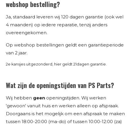
webshop bestelling?
Ja, standaard leveren wij 120 dagen garantie (ook wel
4 maanden) op iedere reparatie, tenzij anders
overeengekomen.
Op webshop bestellingen geldt een garantieperiode
van 2 jaar.
2e kansjes uitgezonderd, hier geldt 21dagen garantie.
Wat zijn de openingstijden van PS Parts?
Wij hebben
geen
openingstijden. Wij werken
'gewoon' vanuit huis en werken alleen op afspraak.
Doorgaans is het mogelijk om een afspraak te maken
tussen 18:00-20:00 (ma-do) of tussen 10:00-12:00 (za)