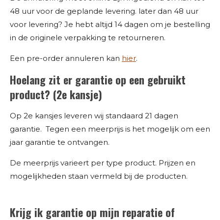
48 uur voor de geplande levering. later dan 48 uur
voor levering? Je hebt altijd 14 dagen om je bestelling
in de originele verpakking te retourneren.
Een pre-order annuleren kan
hier
.
Hoelang zit er garantie op een gebruikt
product? (2e kansje)
Op 2e kansjes leveren wij standaard 21 dagen
garantie. Tegen een meerprijs is het mogelijk om een
jaar garantie te ontvangen.
De meerprijs varieert per type product. Prijzen en
mogelijkheden staan vermeld bij de producten.
Krijg ik garantie op mijn reparatie of