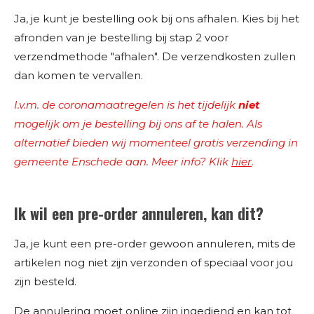
Ja, je kunt je bestelling ook bij ons afhalen. Kies bij het
afronden van je bestelling bij stap 2 voor
verzendmethode "afhalen". De verzendkosten zullen
dan komen te vervallen.
I.v.m. de coronamaatregelen is het tijdelijk
niet
mogelijk om je bestelling bij ons af te halen. Als
alternatief bieden wij momenteel gratis verzending in
gemeente Enschede aan.
Meer info? Klik
hier
.
Ik wil een pre-order annuleren, kan dit?
Ja, je kunt een pre-order gewoon annuleren, mits de
artikelen nog niet zijn verzonden of speciaal voor jou
zijn besteld.
De annulering moet online zijn ingediend en kan tot