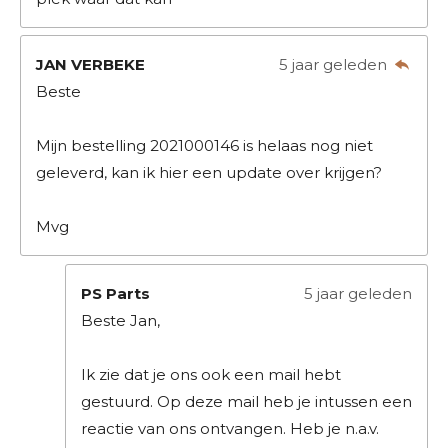
JAN VERBEKE
5 jaar geleden
Beste
Mijn bestelling 2021000146 is helaas nog niet
geleverd, kan ik hier een update over krijgen?
Mvg
PS Parts
5 jaar geleden
Beste Jan,
Ik zie dat je ons ook een mail hebt
gestuurd. Op deze mail heb je intussen een
reactie van ons ontvangen. Heb je n.a.v.