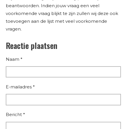
beantwoorden. Indien jouw vraag een veel
voorkomende vraag blijkt te zijn zullen wij deze ook
toevoegen aan de lijst met veel voorkomende
vragen.
Reactie plaatsen
Naam *
E-mailadres *
Bericht *