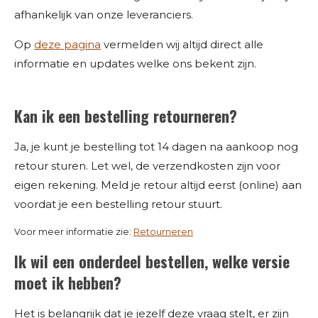
afhankelijk van onze leveranciers.
Op
deze pagina
vermelden wij altijd direct alle
informatie en updates welke ons bekent zijn.
Kan ik een bestelling retourneren?
Ja, je kunt je bestelling tot 14 dagen na aankoop nog
retour sturen. Let wel, de verzendkosten zijn voor
eigen rekening. Meld je retour altijd eerst (online) aan
voordat je een bestelling retour stuurt.
Voor meer informatie zie:
Retourneren
Ik wil een onderdeel bestellen, welke versie
moet ik hebben?
Het is belangrijk dat je jezelf deze vraag stelt, er zijn