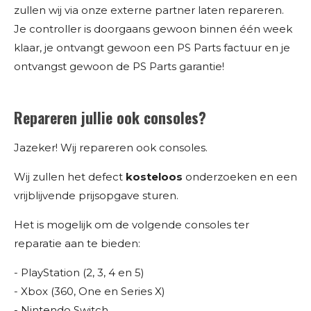
zullen wij via onze externe partner laten repareren.
Je controller is doorgaans gewoon binnen één week
klaar, je ontvangt gewoon een PS Parts factuur en je
ontvangst gewoon de PS Parts garantie!
Repareren jullie ook consoles?
Jazeker! Wij repareren ook consoles.
Wij zullen het defect
kosteloos
onderzoeken en een
vrijblijvende prijsopgave sturen.
Het is mogelijk om de volgende consoles ter
reparatie aan te bieden:
- PlayStation (2, 3, 4 en 5)
- Xbox (360, One en Series X)
- Nintendo Switch