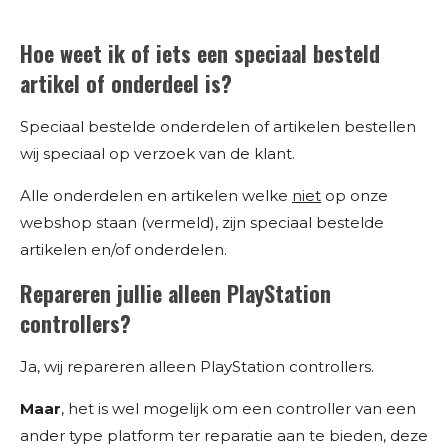
Hoe weet ik of iets een speciaal besteld
artikel of onderdeel is?
Speciaal bestelde onderdelen of artikelen bestellen
wij speciaal op verzoek van de klant.
Alle onderdelen en artikelen welke
niet
op onze
webshop staan (vermeld), zijn speciaal bestelde
artikelen en/of onderdelen.
Repareren jullie alleen PlayStation
controllers?
Ja, wij repareren alleen PlayStation controllers.
Maar
, het is wel mogelijk om een controller van een
ander type platform ter reparatie aan te bieden, deze