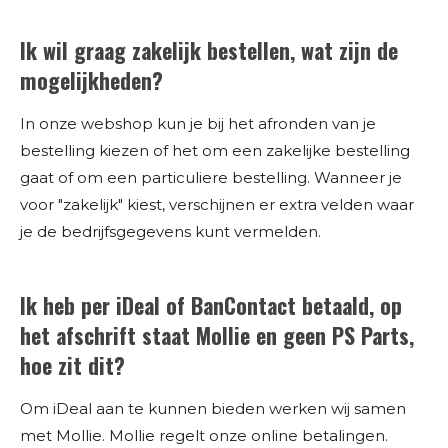
Ik wil graag zakelijk bestellen, wat zijn de
mogelijkheden?
In onze webshop kun je bij het afronden van je
bestelling kiezen of het om een zakelijke bestelling
gaat of om een particuliere bestelling. Wanneer je
voor "zakelijk" kiest, verschijnen er extra velden waar
je de bedrijfsgegevens kunt vermelden.
Ik heb per iDeal of BanContact betaald, op
het afschrift staat Mollie en geen PS Parts,
hoe zit dit?
Om iDeal aan te kunnen bieden werken wij samen
met Mollie. Mollie regelt onze online betalingen.