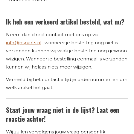
Ik heb een verkeerd artikel besteld, wat nu?
Neem dan direct contact met ons op via
info@psparts.nl
, wanneer je bestelling nog niet is
verzonden kunnen wij vaak je bestelling nog gewoon
wijzigen. Wanneer je bestelling eenmaal is verzonden
kunnen wij helaas niets meer wijzigen.
Vermeld bij het contact altijd je ordernummer, en om
welk artikel het gaat.
Staat jouw vraag niet in de lijst? Laat een
reactie achter!
Wij zullen vervolgens jouw vraag persoonlijk