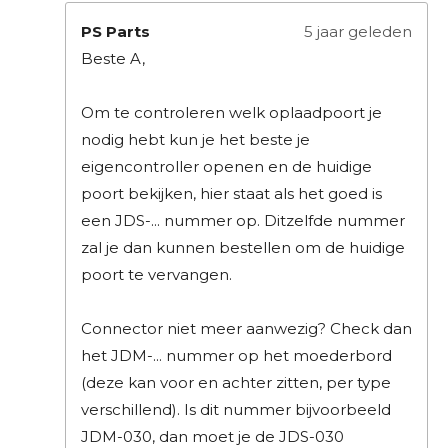
PS Parts
5 jaar geleden
Beste A,
Om te controleren welk oplaadpoort je
nodig hebt kun je het beste je
eigencontroller openen en de huidige
poort bekijken, hier staat als het goed is
een JDS-... nummer op. Ditzelfde nummer
zal je dan kunnen bestellen om de huidige
poort te vervangen.
Connector niet meer aanwezig? Check dan
het JDM-... nummer op het moederbord
(deze kan voor en achter zitten, per type
verschillend). Is dit nummer bijvoorbeeld
JDM-030, dan moet je de JDS-030