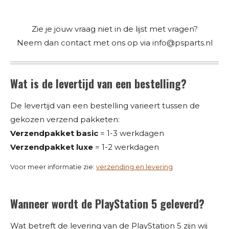
Zie je jouw vraag niet in de lijst met vragen?
Neem dan contact met ons op via info@psparts.nl
Wat is de levertijd van een bestelling?
De levertijd van een bestelling varieert tussen de
gekozen verzend pakketen:
Verzendpakket basic
= 1-3 werkdagen
Verzendpakket luxe
= 1-2 werkdagen
Voor meer informatie zie:
verzending en levering
Wanneer wordt de PlayStation 5 geleverd?
Wat betreft de levering van de PlayStation 5 zijn wij