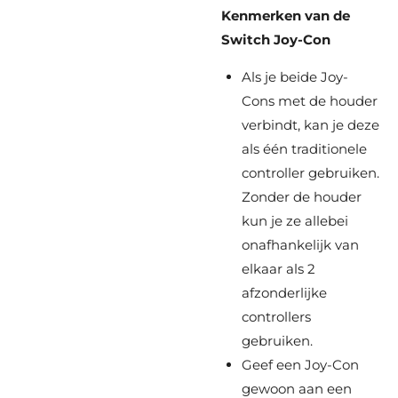
Kenmerken van de
Switch Joy-Con
Als je beide Joy-
Cons met de houder
verbindt, kan je deze
als één traditionele
controller gebruiken.
Zonder de houder
kun je ze allebei
onafhankelijk van
elkaar als 2
afzonderlijke
controllers
gebruiken.
Geef een Joy-Con
gewoon aan een