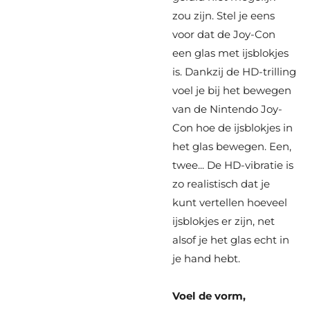
zou zijn. Stel je eens
voor dat de Joy-Con
een glas met ijsblokjes
is. Dankzij de HD-trilling
voel je bij het bewegen
van de Nintendo Joy-
Con hoe de ijsblokjes in
het glas bewegen. Een,
twee... De HD-vibratie is
zo realistisch dat je
kunt vertellen hoeveel
ijsblokjes er zijn, net
alsof je het glas echt in
je hand hebt.
Voel de vorm,