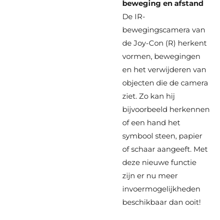
beweging en afstand
De IR-
bewegingscamera van
de Joy-Con (R) herkent
vormen, bewegingen
en het verwijderen van
objecten die de camera
ziet. Zo kan hij
bijvoorbeeld herkennen
of een hand het
symbool steen, papier
of schaar aangeeft. Met
deze nieuwe functie
zijn er nu meer
invoermogelijkheden
beschikbaar dan ooit!