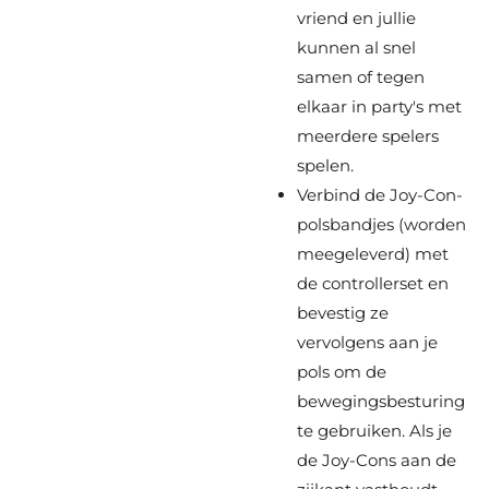
vriend en jullie
kunnen al snel
samen of tegen
elkaar in party's met
meerdere spelers
spelen.
Verbind de Joy-Con-
polsbandjes (worden
meegeleverd) met
de controllerset en
bevestig ze
vervolgens aan je
pols om de
bewegingsbesturing
te gebruiken. Als je
de Joy-Cons aan de