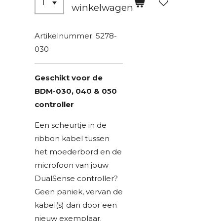
winkelwagen
Artikelnummer:
5278-
030
Geschikt voor de
BDM-030, 040 & 050
controller
Een scheurtje in de
ribbon kabel tussen
het moederbord en de
microfoon van jouw
DualSense controller?
Geen paniek, vervan de
kabel(s) dan door een
nieuw exemplaar.