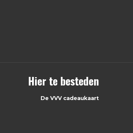
Hier te besteden
De VVV cadeaukaart