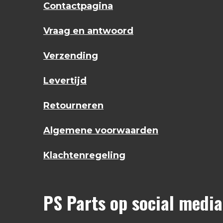
Contactpagina
Vraag en antwoord
Verzending
Levertijd
Retourneren
Algemene voorwaarden
Klachtenregeling
PS Parts op social media