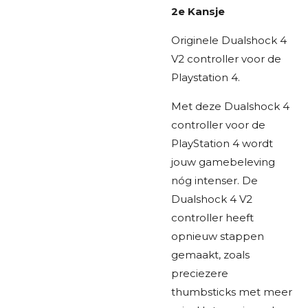
2e Kansje
Originele Dualshock 4
V2 controller voor de
Playstation 4.
Met deze Dualshock 4
controller voor de
PlayStation 4 wordt
jouw gamebeleving
nóg intenser. De
Dualshock 4 V2
controller heeft
opnieuw stappen
gemaakt, zoals
preciezere
thumbsticks met meer