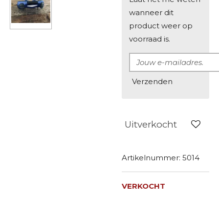
wanneer dit
product weer op
voorraad is.
Verzenden
Uitverkocht
Artikelnummer:
5014
VERKOCHT