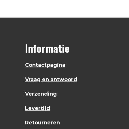
Informatie
Contactpagina
Vraag en antwoord
Verzending
Levertijd
Retourneren