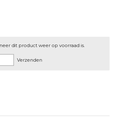
er dit product weer op voorraad is.
Verzenden