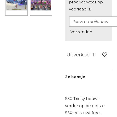
product weer op
voorraad is.
Verzenden
Uitverkocht
2e kansje
SSX Tricky bouwt
verder op de eerste
SSX en stuwt free-