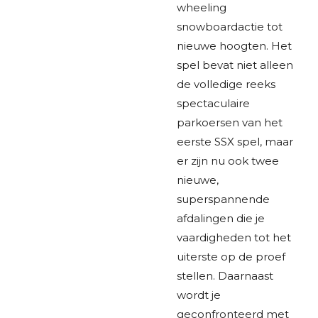
wheeling
snowboardactie tot
nieuwe hoogten. Het
spel bevat niet alleen
de volledige reeks
spectaculaire
parkoersen van het
eerste SSX spel, maar
er zijn nu ook twee
nieuwe,
superspannende
afdalingen die je
vaardigheden tot het
uiterste op de proef
stellen. Daarnaast
wordt je
geconfronteerd met