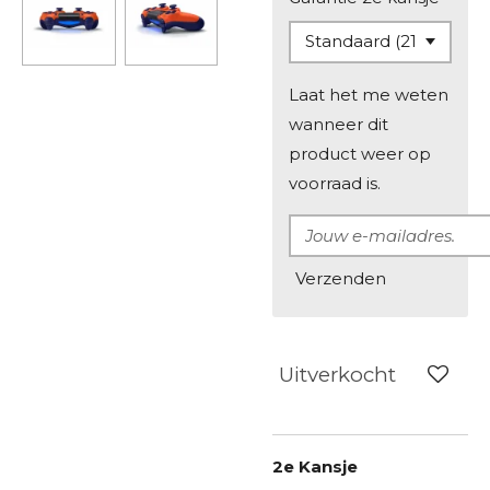
Laat het me weten
wanneer dit
product weer op
voorraad is.
Verzenden
Uitverkocht
2e Kansje