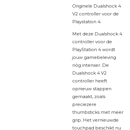
Originele Dualshock 4
V2 controller voor de
Playstation 4.
Met deze Dualshock 4
controller voor de
PlayStation 4 wordt
jouw gamebeleving
nóg intenser. De
Dualshock 4 V2
controller heeft
opnieuw stappen
gemaakt, zoals
preciezere
thumbsticks met meer
grip. Het vernieuwde
touchpad beschikt nu