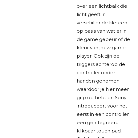
over een lichtbalk die
licht geeft in
verschillende kleuren
op basis van wat er in
de game gebeur of de
kleur van jouw game
player. Ook zijn de
triggers achterop de
controller onder
handen genomen
waardoor je hier meer
grip op hebt en Sony
introduceert voor het
eerst in een controller
een geïntegreerd
klikbaar touch pad.