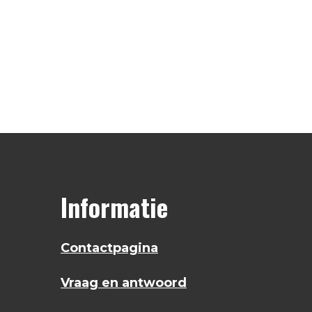
Informatie
Contactpagina
Vraag en antwoord