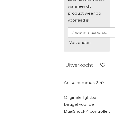
wanneer dit
product weer op
voorraad is.
Verzenden
Uitverkocht
Artikelnummer:
2147
Originele lightbar
beugel voor de
DualShock 4 controller.