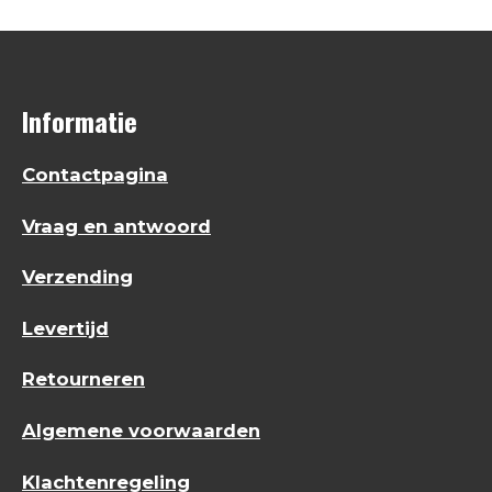
Informatie
Contactpagina
Vraag en antwoord
Verzending
Levertijd
Retourneren
Algemene voorwaarden
Klachtenregeling