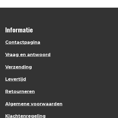
Informatie
Contactpagina
Vraag en antwoord
Verzending
Levertijd
Retourneren
Algemene voorwaarden
Klachtenregeling