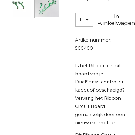
In
winkelwage
Artikelnummer:
500400
Is het Ribbon circuit
board van je
DualSense controller
kapot of beschadigd?
Vervang het Ribbon
Circuit Board
gemakkelijk door een
nieuw exemplaar.