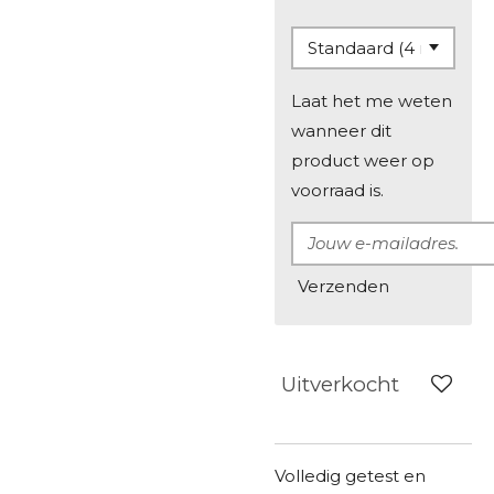
Laat het me weten
wanneer dit
product weer op
voorraad is.
Verzenden
Uitverkocht
Volledig getest en