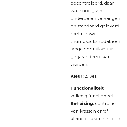
gecontroleerd, daar
waar nodig zijn
onderdelen vervangen
en standaard geleverd
met nieuwe
thumbsticks zodat een
lange gebruiksduur
gegarandeerd kan
worden.
Kleur:
Zilver.
Functionaliteit
:
volledig functioneel.
Behuizing
: controller
kan krassen en/of
kleine deuken hebben.