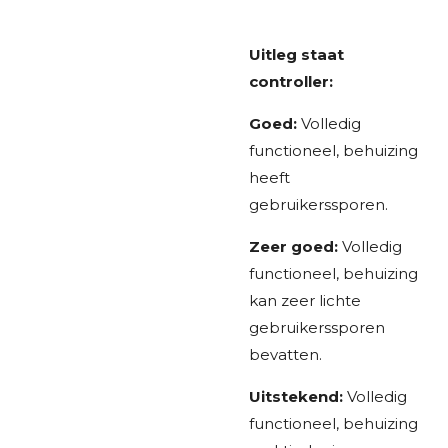
Uitleg staat
controller:
Goed:
Volledig
functioneel, behuizing
heeft
gebruikerssporen.
Zeer goed:
Volledig
functioneel, behuizing
kan zeer lichte
gebruikerssporen
bevatten.
Uitstekend:
Volledig
functioneel, behuizing