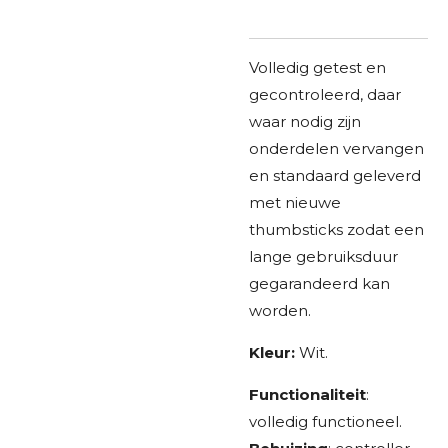
Volledig getest en
gecontroleerd, daar
waar nodig zijn
onderdelen vervangen
en standaard geleverd
met nieuwe
thumbsticks zodat een
lange gebruiksduur
gegarandeerd kan
worden.
Kleur:
Wit.
Functionaliteit
:
volledig functioneel.