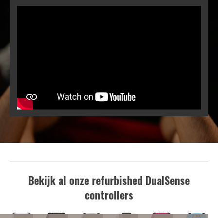
Bekijk al onze refurbished DualSense
controllers