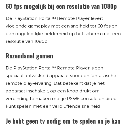
60 fps mogelijk bij een resolutie van 1080p
De PlayStation Portal™ Remote Player levert
vloeiende gameplay met een snelheid tot 60 fps en
een ongelooflijke helderheid op het scherm met een
resolutie van 1080p.
Razendsnel gamen
De PlayStation Portal™ Remote Player is een
speciaal ontwikkeld apparaat voor een fantastische
remote play-ervaring. Dat betekent dat je het
apparaat inschakelt, op een knop drukt om
verbinding te maken met je PS5®-console en direct
kunt spelen met een verbluffende snelheid.
Je hebt geen tv nodig om te spelen en je kan