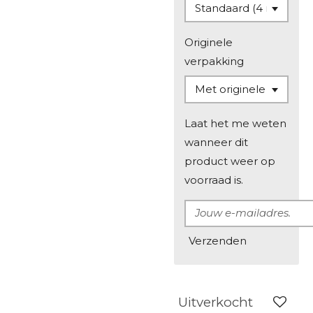
Originele
verpakking
Laat het me weten
wanneer dit
product weer op
voorraad is.
Verzenden
Uitverkocht