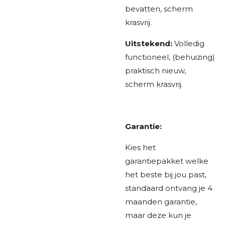
bevatten, scherm
krasvrij.
Uitstekend:
Volledig
functioneel, (behuizing)
praktisch nieuw,
scherm krasvrij.
Garantie:
Kies het
garantiepakket welke
het beste bij jou past,
standaard ontvang je 4
maanden garantie,
maar deze kun je