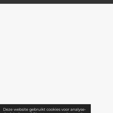
Deze website gebruikt cookies voor analyse-