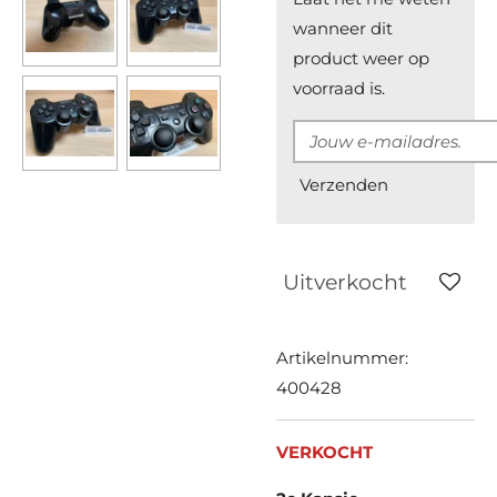
wanneer dit
product weer op
voorraad is.
Verzenden
Uitverkocht
Artikelnummer:
400428
VERKOCHT