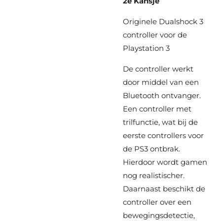
2e Kansje
Originele Dualshock 3
controller voor de
Playstation 3
De controller werkt
door middel van een
Bluetooth ontvanger.
Een controller met
trilfunctie, wat bij de
eerste controllers voor
de PS3 ontbrak.
Hierdoor wordt gamen
nog realistischer.
Daarnaast beschikt de
controller over een
bewegingsdetectie,