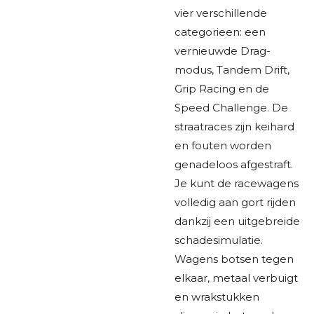
vier verschillende
categorieen: een
vernieuwde Drag-
modus, Tandem Drift,
Grip Racing en de
Speed Challenge. De
straatraces zijn keihard
en fouten worden
genadeloos afgestraft.
Je kunt de racewagens
volledig aan gort rijden
dankzij een uitgebreide
schadesimulatie.
Wagens botsen tegen
elkaar, metaal verbuigt
en wrakstukken