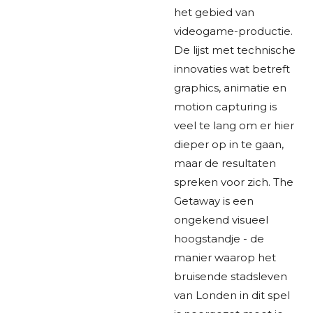
het gebied van
videogame-productie.
De lijst met technische
innovaties wat betreft
graphics, animatie en
motion capturing is
veel te lang om er hier
dieper op in te gaan,
maar de resultaten
spreken voor zich. The
Getaway is een
ongekend visueel
hoogstandje - de
manier waarop het
bruisende stadsleven
van Londen in dit spel