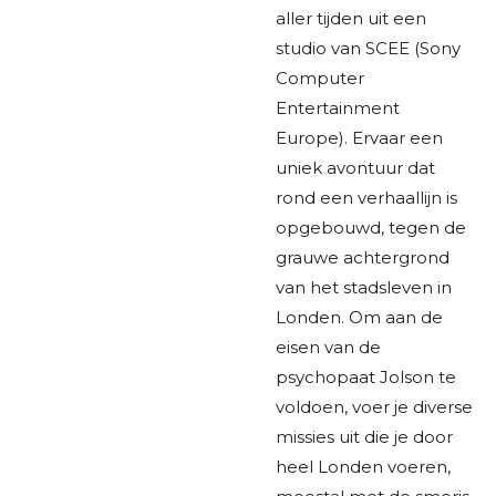
aller tijden uit een
studio van SCEE (Sony
Computer
Entertainment
Europe). Ervaar een
uniek avontuur dat
rond een verhaallijn is
opgebouwd, tegen de
grauwe achtergrond
van het stadsleven in
Londen. Om aan de
eisen van de
psychopaat Jolson te
voldoen, voer je diverse
missies uit die je door
heel Londen voeren,