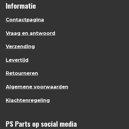
Informatie
Contactpagina
Vraag en antwoord
Verzending
Levertijd
Retourneren
Algemene voorwaarden
Klachtenregeling
PS Parts op social media