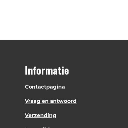
Informatie
Contactpagina
Vraag en antwoord
Verzending