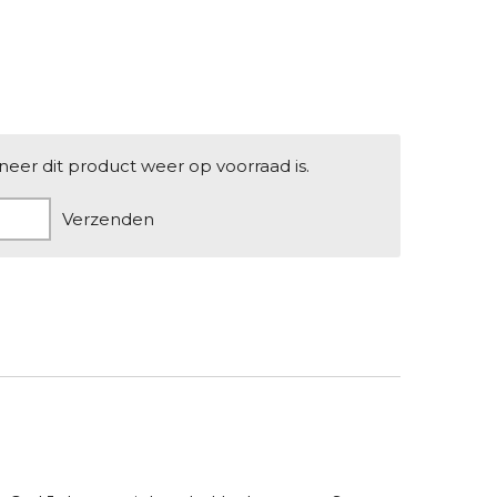
er dit product weer op voorraad is.
Verzenden