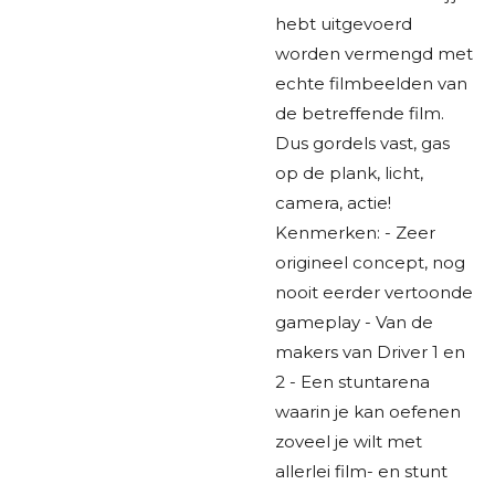
hebt uitgevoerd
worden vermengd met
echte filmbeelden van
de betreffende film.
Dus gordels vast, gas
op de plank, licht,
camera, actie!
Kenmerken: - Zeer
origineel concept, nog
nooit eerder vertoonde
gameplay - Van de
makers van Driver 1 en
2 - Een stuntarena
waarin je kan oefenen
zoveel je wilt met
allerlei film- en stunt