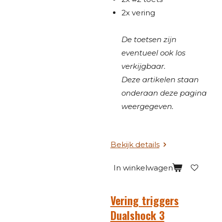
2x vering
De toetsen zijn
eventueel ook los
verkijgbaar.
Deze artikelen staan
onderaan deze pagina
weergegeven.
Bekijk details
In winkelwagen
Vering triggers
Dualshock 3