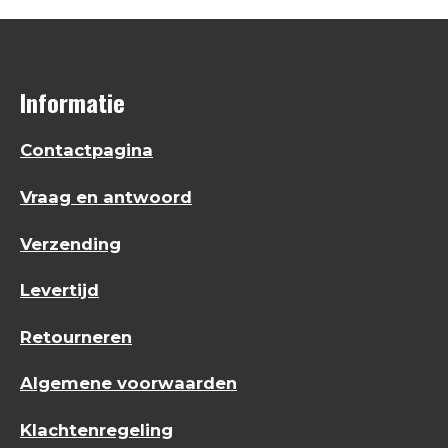
Informatie
Contactpagina
Vraag en antwoord
Verzending
Levertijd
Retourneren
Algemene voorwaarden
Klachtenregeling