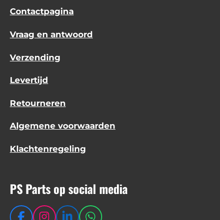
Contactpagina
Vraag en antwoord
Verzending
Levertijd
Retourneren
Algemene voorwaarden
Klachtenregeling
PS Parts op social media