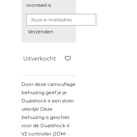
voorraad is.
Verzenden
Uitverkocht
Door deze camouflage
behuizing geef je je
Dualshock 4 een stoer
uiterlijk!
Deze
behuizing is geschikt
voor de Dualshock 4
V2 controller (JDM-