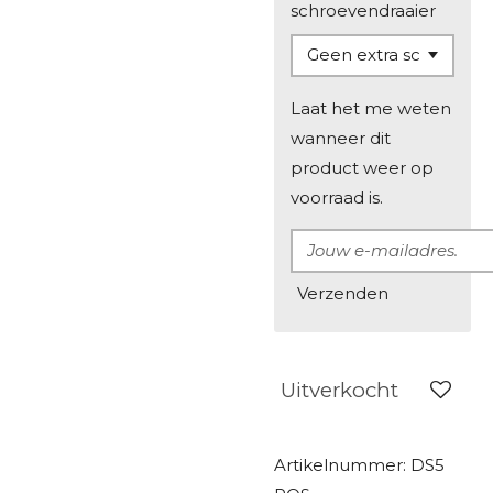
schroevendraaier
Laat het me weten
wanneer dit
product weer op
voorraad is.
Verzenden
Uitverkocht
Artikelnummer:
DS5