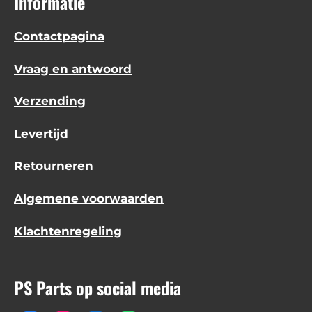
Informatie
Contactpagina
Vraag en antwoord
Verzending
Levertijd
Retourneren
Algemene voorwaarden
Klachtenregeling
PS Parts op social media