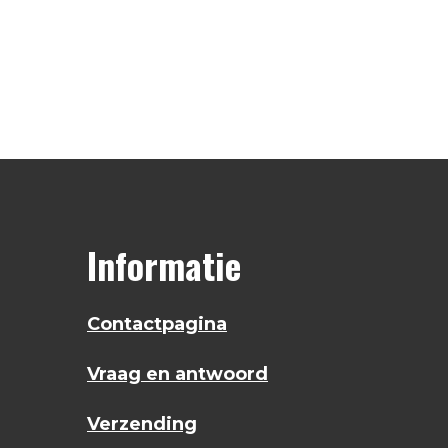
Informatie
Contactpagina
Vraag en antwoord
Verzending