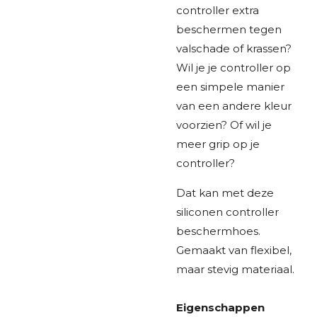
controller extra
beschermen tegen
valschade of krassen?
Wil je je controller op
een simpele manier
van een andere kleur
voorzien? Of wil je
meer grip op je
controller?
Dat kan met deze
siliconen controller
beschermhoes.
Gemaakt van flexibel,
maar stevig materiaal.
Eigenschappen