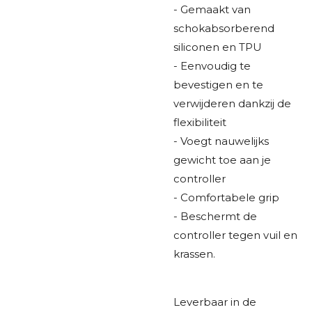
- Gemaakt van
schokabsorberend
siliconen en TPU
- Eenvoudig te
bevestigen en te
verwijderen dankzij de
flexibiliteit
- Voegt nauwelijks
gewicht toe aan je
controller
- Comfortabele grip
- Beschermt de
controller tegen vuil en
krassen.
Leverbaar in de