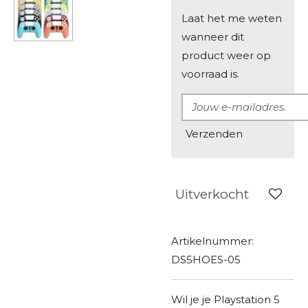
Laat het me weten
wanneer dit
product weer op
voorraad is.
Verzenden
Uitverkocht
Artikelnummer:
DS5HOES-05
Wil je je Playstation 5